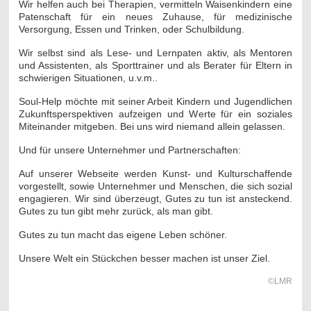
Wir helfen auch bei Therapien, vermitteln Waisenkindern eine
Patenschaft für ein neues Zuhause, für medizinische
Versorgung, Essen und Trinken, oder Schulbildung.
Wir selbst sind als Lese- und Lernpaten aktiv, als Mentoren
und Assistenten, als Sporttrainer und als Berater für Eltern in
schwierigen Situationen, u.v.m..
Soul-Help möchte mit seiner Arbeit Kindern und Jugendlichen
Zukunftsperspektiven aufzeigen und Werte für ein soziales
Miteinander mitgeben. Bei uns wird niemand allein gelassen.
Und für unsere Unternehmer und Partnerschaften:
Auf unserer Webseite werden Kunst- und Kulturschaffende
vorgestellt, sowie Unternehmer und Menschen, die sich sozial
engagieren. Wir sind überzeugt, Gutes zu tun ist ansteckend.
Gutes zu tun gibt mehr zurück, als man gibt.
Gutes zu tun macht das eigene Leben schöner.
Unsere Welt ein Stückchen besser machen ist unser Ziel.
©LMR