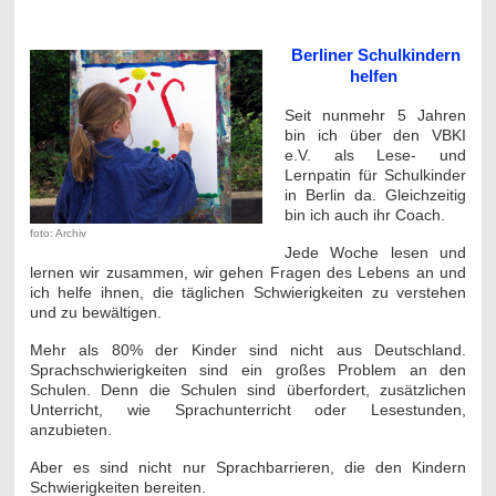
---
Berliner Schulkindern
helfen
Seit nunmehr 5 Jahren
bin ich über den VBKI
e.V. als Lese- und
Lernpatin für Schulkinder
in Berlin da. Gleichzeitig
bin ich auch ihr Coach.
foto: Archiv
Jede Woche lesen und
lernen wir zusammen, wir gehen Fragen des Lebens an und
ich helfe ihnen, die täglichen Schwierigkeiten zu verstehen
und zu bewältigen.
Mehr als 80% der Kinder sind nicht aus Deutschland.
Sprachschwierigkeiten sind ein großes Problem an den
Schulen. Denn die Schulen sind überfordert, zusätzlichen
Unterricht, wie Sprachunterricht oder Lesestunden,
anzubieten.
Aber es sind nicht nur Sprachbarrieren, die den Kindern
Schwierigkeiten bereiten.