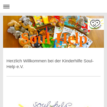
Soul-Help
Herzlich Willkommen bei der Kinderhilfe Soul-
Help e.V.
-
-