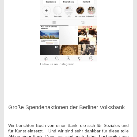
Follow us on Instagram!
Große Spendenaktionen der Berliner Volksbank
Wir berichten Euch von einer Bank, die sich für Soziales und
für Kunst einsetzt. Und wir sind sehr dankbar für diese tolle
Aktion einer Bank. Denn, wir sind auch dabei. Lest weiter von