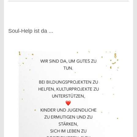
Soul-Help ist da ...