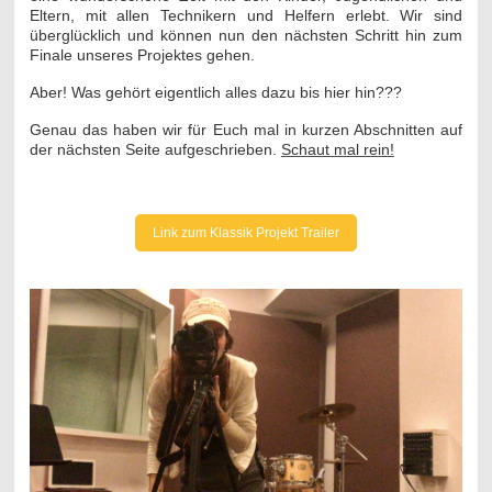
Eltern, mit allen Technikern und Helfern erlebt. Wir sind
überglücklich und können nun den nächsten Schritt hin zum
Finale unseres Projektes gehen.
Aber! Was gehört eigentlich alles dazu bis hier hin???
Genau das haben wir für Euch mal in kurzen Abschnitten auf
der nächsten Seite aufgeschrieben.
Schaut mal rein!
Link zum Klassik Projekt Trailer