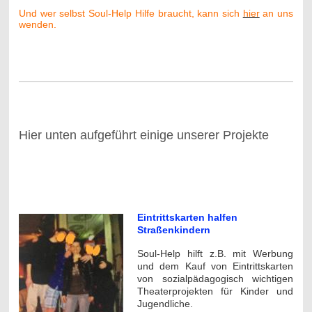
Und wer selbst Soul-Help Hilfe braucht, kann sich
hier
an uns
wenden.
Hier unten aufgeführt einige unserer Projekte
---
Eintrittskarten halfen
Straßenkindern
Soul-Help hilft z.B. mit Werbung
und dem Kauf von Eintrittskarten
von sozialpädagogisch wichtigen
Theaterprojekten für Kinder und
Jugendliche.