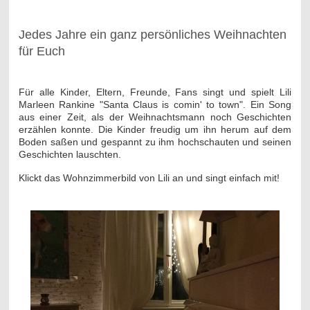
-
Jedes Jahre ein ganz persönliches Weihnachten
für Euch
Für alle Kinder, Eltern, Freunde, Fans singt und spielt Lili
Marleen Rankine "Santa Claus is comin' to town". Ein Song
aus einer Zeit, als der Weihnachtsmann noch Geschichten
erzählen konnte. Die Kinder freudig um ihn herum auf dem
Boden saßen und gespannt zu ihm hochschauten und seinen
Geschichten lauschten.
Klickt das Wohnzimmerbild von Lili an und singt einfach mit!