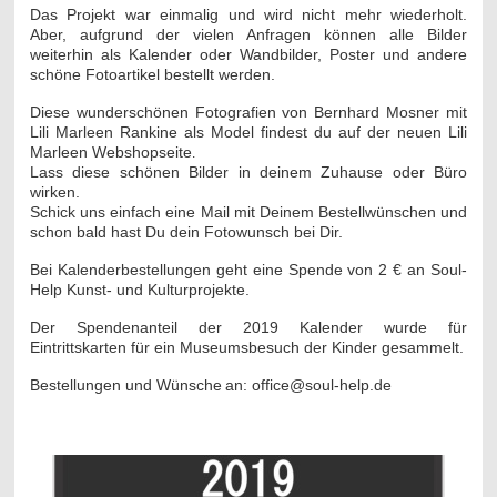
Das Projekt war einmalig und wird nicht mehr wiederholt.
Aber, aufgrund der vielen Anfragen können alle Bilder
weiterhin als Kalender oder Wandbilder, Poster und andere
schöne Fotoartikel bestellt werden.
Diese wunderschönen Fotografien von Bernhard Mosner mit
Lili Marleen Rankine als Model findest du auf der neuen Lili
Marleen Webshopseite
.
Lass diese schönen Bilder in deinem Zuhause oder Büro
wirken.
Schick uns einfach eine Mail mit Deinem Bestellwünschen und
schon bald hast Du dein Fotowunsch bei Dir.
Bei Kalenderbestellungen geht eine Spende von 2 € an Soul-
Help Kunst- und Kulturprojekte.
Der Spendenanteil der 2019 Kalender wurde für
Eintrittskarten für ein
Museumsbesuch der Kinder gesammelt.
Bestellungen und Wünsche
an: office@soul-help.de